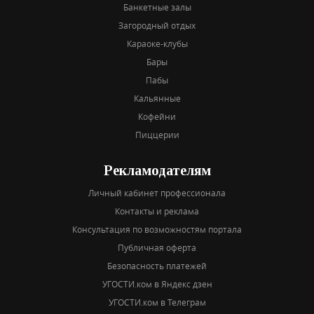
Банкетные залы
Загородный отдых
Караоке-клубы
Бары
Пабы
Кальянные
Кофейни
Пиццерии
Рекламодателям
Личный кабинет профессионала
Контакты и реклама
Консультация по возможностям портала
Публичная оферта
Безопасность платежей
УГОСТИ.ком в Яндекс дзен
УГОСТИ.ком в Телеграм