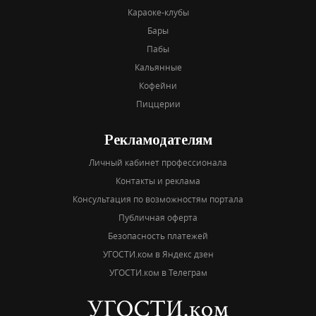
Караоке-клубы
Бары
Пабы
Кальянные
Кофейни
Пиццерии
Рекламодателям
Личный кабинет профессионала
Контакты и реклама
Консультация по возможностям портала
Публичная оферта
Безопасность платежей
УГОСТИ.ком в Яндекс дзен
УГОСТИ.ком в Телеграм