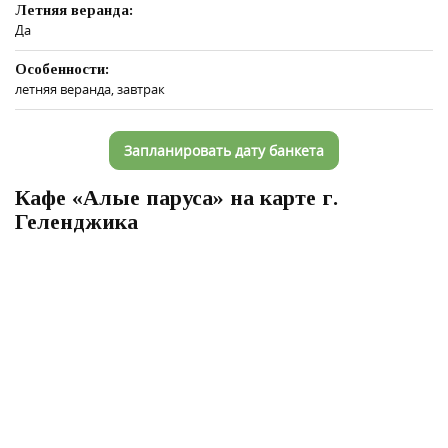
Летняя веранда:
Да
Особенности:
летняя веранда, завтрак
Запланировать дату банкета
Кафе «Алые паруса» на карте г.
Геленджика