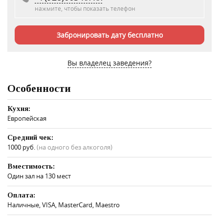
нажмите, чтобы показать телефон
Забронировать дату бесплатно
Вы владелец заведения?
Особенности
Кухня:
Европейская
Средний чек:
1000 руб.
(на одного без алкоголя)
Вместимость:
Один зал на 130 мест
Оплата:
Наличные, VISA, MasterCard, Maestro