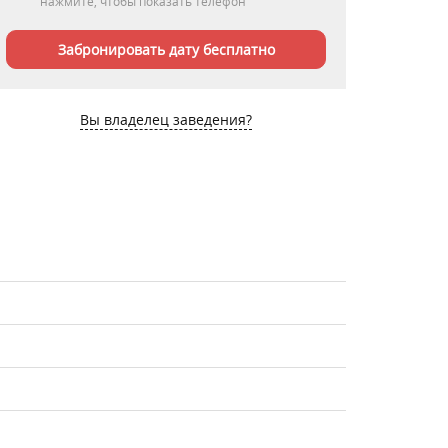
нажмите, чтобы показать телефон
Забронировать дату бесплатно
Вы владелец заведения?