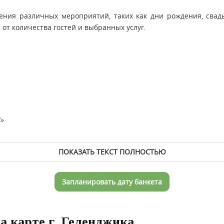
ения различных мероприятий, таких как дни рождения, свад
 от количества гостей и выбранных услуг.
»
ПОКАЗАТЬ ТЕКСТ ПОЛНОСТЬЮ
Запланировать дату банкета
а карте г. Геленджика