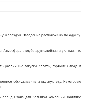
ящей звездой. Заведение расположено по адресу:
. Атмосфера в клубе дружелюбная и уютная, что
ть различные закуски, салаты, горячие блюда и
венное обслуживание и вкусную еду. Некоторые
.
ь аренды зала для большой компании, наличие