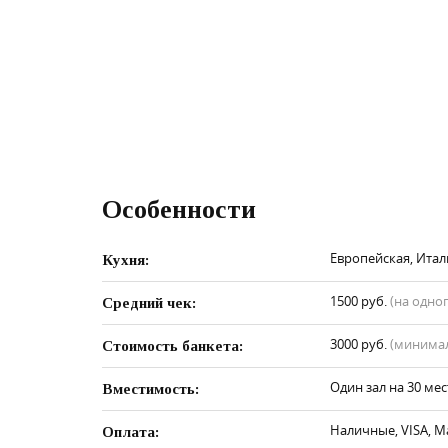
Особенности
Европейская, Итал
Кухня:
1500 руб.
(на одно
Средний чек:
3000 руб.
(минимал
Стоимость банкета:
Один зал на 30 мес
Вместимость:
Наличные, VISA, M
Оплата: