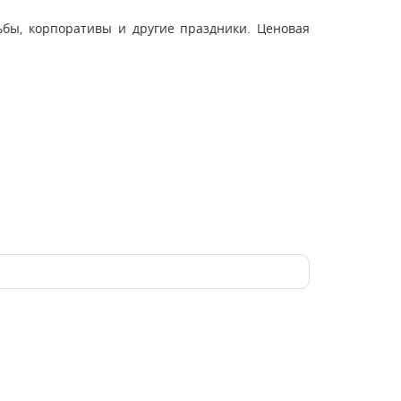
ьбы, корпоративы и другие праздники. Ценовая