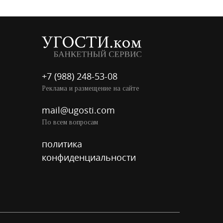
+7 (988) 248-53-08
Реклама и размещение на сайте
mail@ugosti.com
По всем вопросам
политика
конфиденциальности