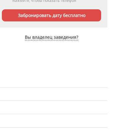
нажмите, чтобы показать телефон
Забронировать дату бесплатно
Вы владелец заведения?