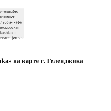
ka» на карте г. Геленджика