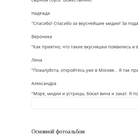
Надежда
"Спасибо! Спасибо за вкуснейшие мидии! За пода
Вероника
"Как приятно, что такие вкусняшки появились и 
Лена
"Пожалуйста, откройтесь уже в Москве… Я так пр
Александра
"Море, мидии и устрицы, бокал вина и закат. Я 
Основной фотоальбом