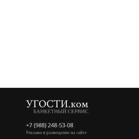
+7 (988) 248-53-08
Реклама и размещение на сайте