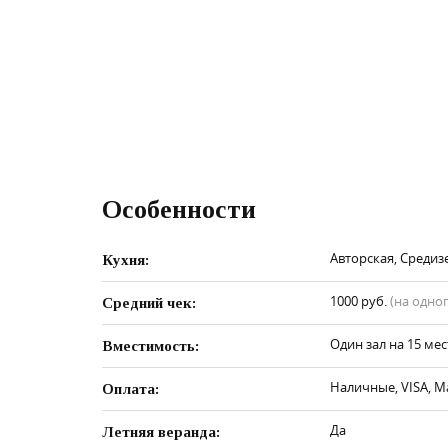
Особенности
Авторская, Среди
Кухня:
1000 руб.
(на одно
Средний чек:
Один зал на 15 мес
Вместимость:
Наличные, VISA, M
Оплата:
Да
Летняя веранда: