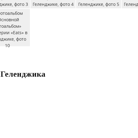
. Геленджика