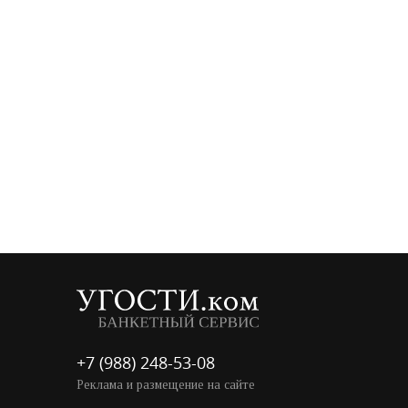
+7 (988) 248-53-08
Реклама и размещение на сайте