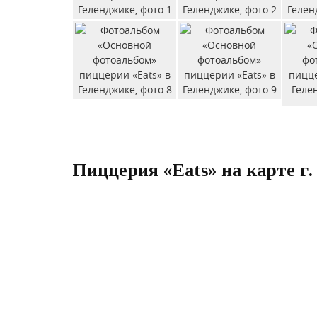
Пиццерия «Eats» на карте г