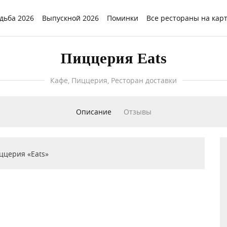
дьба 2026
Выпускной 2026
Поминки
Все рестораны на кар
Пиццерия Eats
Кафе, Пиццерия, Ресторан доставки
Описание
Отзывы