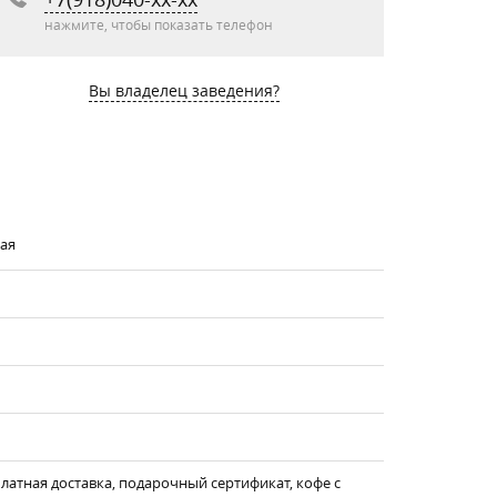
нажмите, чтобы показать телефон
Вы владелец заведения?
кая
сплатная доставка, подарочный сертификат, кофе с