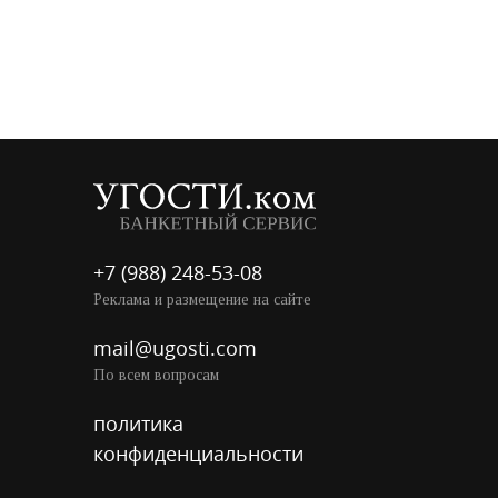
+7 (988) 248-53-08
Реклама и размещение на сайте
mail@ugosti.com
По всем вопросам
политика
конфиденциальности