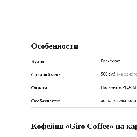
Особенности
Греческая
Кухня:
500 руб.
(на одного
Средний чек:
Наличные, VISA, M
Оплата:
доставка еды, кофе
Особенности:
Кофейня «Giro Coffee» на ка