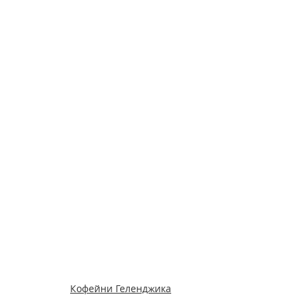
Кофейни Геленджика