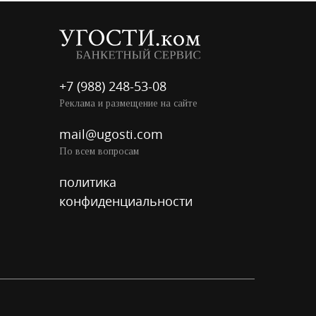
+7 (988) 248-53-08
Реклама и размещение на сайте
mail@ugosti.com
По всем вопросам
политика
конфиденциальности