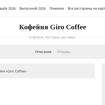
дьба 2026
Выпускной 2026
Поминки
Все рестораны на кар
Кофейня Giro Coffee
Кофейня, Ресторан доставки
Описание
Отзывы