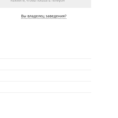
нажмите, чтобы показать телефон
Вы владелец заведения?