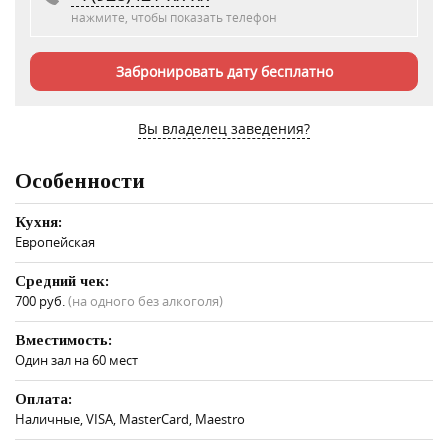
нажмите, чтобы показать телефон
Забронировать дату бесплатно
Вы владелец заведения?
Особенности
Кухня:
Европейская
Средний чек:
700 руб.
(на одного без алкоголя)
Вместимость:
Один зал на 60 мест
Оплата:
Наличные, VISA, MasterCard, Maestro