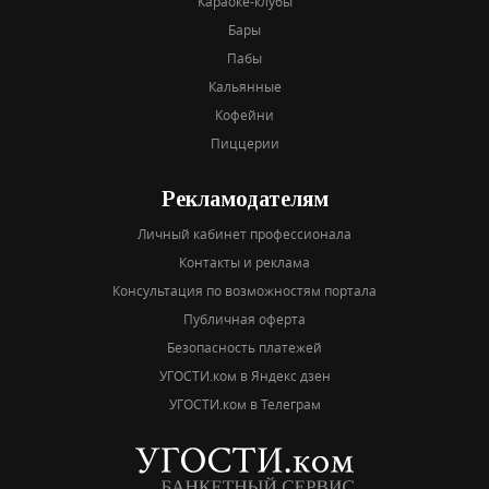
Караоке-клубы
Бары
Пабы
Кальянные
Кофейни
Пиццерии
Рекламодателям
Личный кабинет профессионала
Контакты и реклама
Консультация по возможностям портала
Публичная оферта
Безопасность платежей
УГОСТИ.ком в Яндекс дзен
УГОСТИ.ком в Телеграм