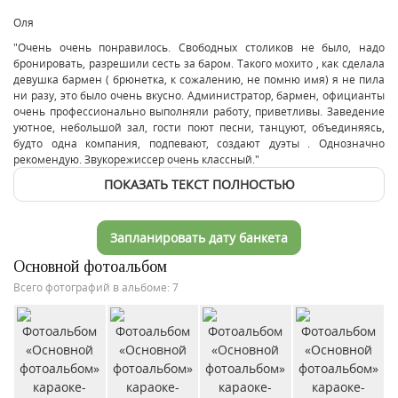
Оля
"Очень очень понравилось. Свободных столиков не было, надо
бронировать, разрешили сесть за баром. Такого мохито , как сделала
девушка бармен ( брюнетка, к сожалению, не помню имя) я не пила
ни разу, это было очень вкусно. Администратор, бармен, официанты
очень профессионально выполняли работу, приветливы. Заведение
уютное, небольшой зал, гости поют песни, танцуют, объединяясь,
будто одна компания, подпевают, создают дуэты . Однозначно
рекомендую. Звукорежиссер очень классный."
ПОКАЗАТЬ ТЕКСТ ПОЛНОСТЬЮ
Запланировать дату банкета
Основной фотоальбом
Всего фотографий в альбоме: 7