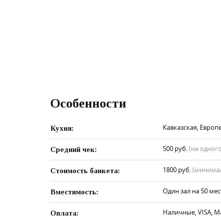
Особенности
Кавказская, Европе
Кухня:
500 руб.
(на одного
Средний чек:
1800 руб.
(минимал
Стоимость банкета:
Один зал на 50 мес
Вместимость:
Наличные, VISA, M
Оплата: