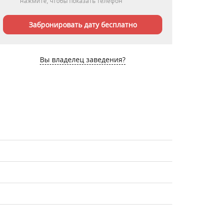
нажмите, чтобы показать телефон
Забронировать дату бесплатно
Вы владелец заведения?