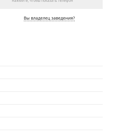
нажмите, чтобы показать телефон
Вы владелец заведения?