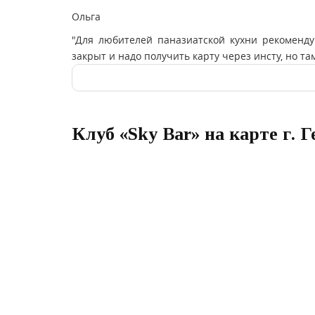
Ольга
"Для любителей паназиатской кухни рекоменду
закрыт и надо получить карту через инсту, но т
Клуб «Sky Bar» на карте г. 