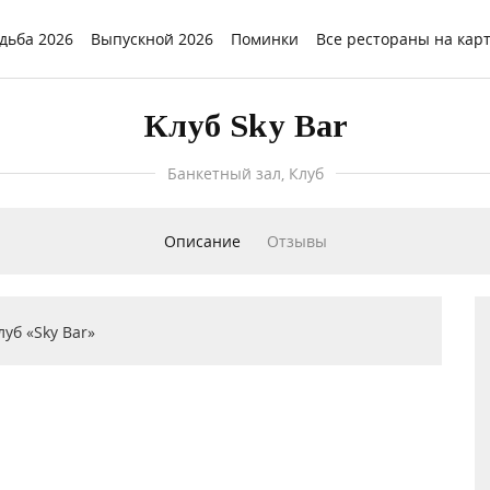
дьба 2026
Выпускной 2026
Поминки
Все рестораны на кар
Клуб Sky Bar
Банкетный зал, Клуб
Описание
Отзывы