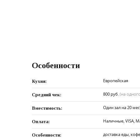
Особенности
Европейская
Кухня:
800 руб.
(на одного
Средний чек:
Один зал на 20 мес
Вместимость:
Наличные, VISA, M
Оплата:
доставка еды, кофе
Особенности: