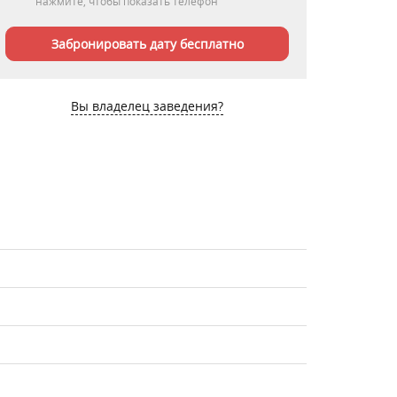
нажмите, чтобы показать телефон
Забронировать дату бесплатно
Вы владелец заведения?