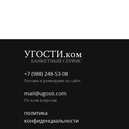
+7 (988) 248-53-08
Реклама и размещение на сайте
mail@ugosti.com
По всем вопросам
политика
конфиденциальности