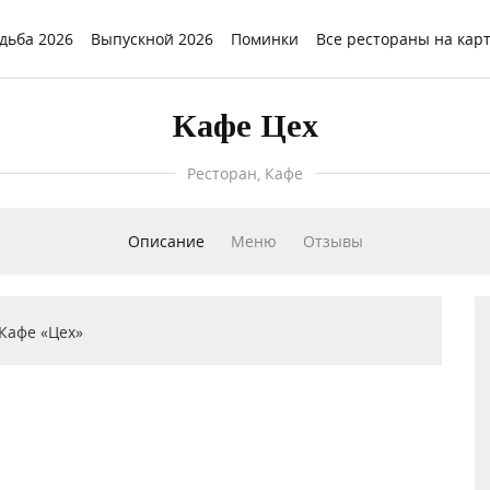
дьба 2026
Выпускной 2026
Поминки
Все рестораны на кар
Кафе Цех
Ресторан, Кафе
Описание
Меню
Отзывы