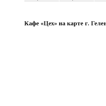
Кафе «Цех» на карте г. Гел