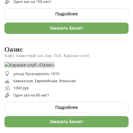
Один зал на 150 мест
Подробнее
Заказать банкет
Оазис
Кафе, Банкетный зал, Бар, Паб, Караоке-клуб
улица Луначарского, 167А
Кавказская, Европейская, Японская
1000 руб.
Один зал на 60 мест
Подробнее
Заказать банкет