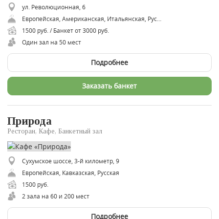
ул. Революционная, 6
Европейская, Американская, Итальянская, Русская, Японская, Авторская
1500 руб. / Банкет от 3000 руб.
Один зал на 50 мест
Подробнее
Заказать банкет
Природа
Ресторан, Кафе, Банкетный зал
Сухумское шоссе, 3-й километр, 9
Европейская, Кавказская, Русская
1500 руб.
2 зала на 60 и 200 мест
Подробнее