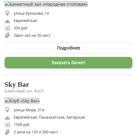
улица Куникова, 14
Европейская
350 руб.
Один зал на 50 мест
Подробнее
Заказать банкет
Sky Bar
Банкетный зал, Клуб
улица Мира, 31А
Европейская, Паназиатская, Авторская
1500 руб.
2 зала на 150 и 300 мест