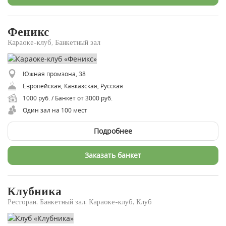
Феникс
Караоке-клуб, Банкетный зал
Южная промзона, 38
Европейская, Кавказская, Русская
1000 руб. / Банкет от 3000 руб.
Один зал на 100 мест
Подробнее
Заказать банкет
Клубника
Ресторан, Банкетный зал, Караоке-клуб, Клуб