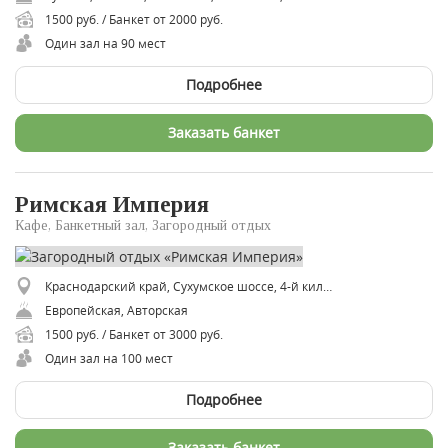
1500 руб. / Банкет от 2000 руб.
Один зал на 90 мест
Подробнее
Заказать банкет
Римская Империя
Кафе, Банкетный зал, Загородный отдых
Краснодарский край, Сухумское шоссе, 4-й километр
Европейская, Авторская
1500 руб. / Банкет от 3000 руб.
Один зал на 100 мест
Подробнее
Заказать банкет