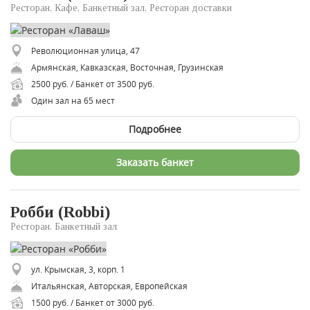
Ресторан, Кафе, Банкетный зал, Ресторан доставки
Революционная улица, 47
​Армянская, Кавказская, Восточная, Грузинская
2500 руб. / Банкет от 3500 руб.
Один зал на 65 мест
Подробнее
Заказать банкет
Робби (Robbi)
Ресторан, Банкетный зал
ул. Крымская, 3, корп. 1
Итальянская, Авторская, Европейская
1500 руб. / Банкет от 3000 руб.