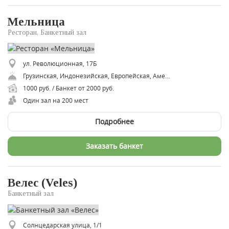
Мельница
Ресторан, Банкетный зал
ул. Революционная, 17Б
Грузинская, Индонезийская, Европейская, Американская, Итальянская, Кавказская, Русская, Украинская, Восточная, Авторская
1000 руб. / Банкет от 2000 руб.
Один зал на 200 мест
Подробнее
Заказать банкет
Велес (Veles)
Банкетный зал
Солнцедарская улица, 1/1