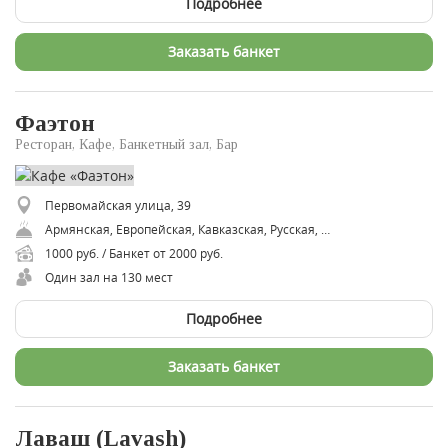
Подробнее
Заказать банкет
Фаэтон
Ресторан, Кафе, Банкетный зал, Бар
Первомайская улица, 39
Армянская, Европейская, Кавказская, Русская, Восточная
1000 руб. / Банкет от 2000 руб.
Один зал на 130 мест
Подробнее
Заказать банкет
Лаваш (Lavash)