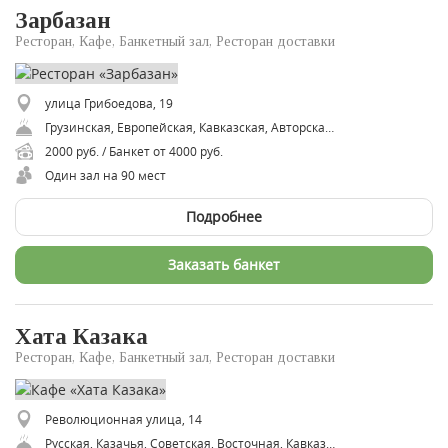
Зарбазан
Ресторан, Кафе, Банкетный зал, Ресторан доставки
улица Грибоедова, 19
Грузинская, Европейская, Кавказская, Авторская, Восточная
2000 руб. / Банкет от 4000 руб.
Один зал на 90 мест
Подробнее
Заказать банкет
Хата Казака
Ресторан, Кафе, Банкетный зал, Ресторан доставки
Революционная улица, 14
Русская, Казачья, Советская, Восточная, Кавказская