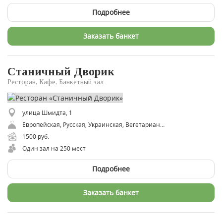
Подробнее
Заказать банкет
Станичный Дворик
Ресторан, Кафе, Банкетный зал
улица Шмидта, 1
Европейская, Русская, Украинская, Вегетарианская
1500 руб.
Один зал на 250 мест
Подробнее
Заказать банкет