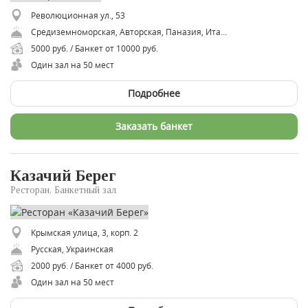
Революционная ул., 53
Средиземноморская, Авторская, Паназия, Итальянская, Европейская
5000 руб. / Банкет от 10000 руб.
Один зал на 50 мест
Подробнее
Заказать банкет
Казачий Берег
Ресторан, Банкетный зал
Крымская улица, 3, корп. 2
Русская, Украинская
2000 руб. / Банкет от 4000 руб.
Один зал на 50 мест