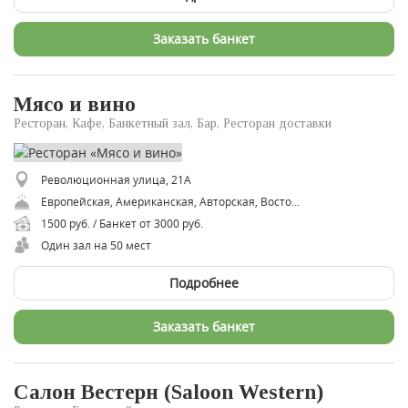
Заказать банкет
Мясо и вино
Ресторан, Кафе, Банкетный зал, Бар, Ресторан доставки
Революционная улица, 21А
Европейская, Американская, Авторская, Восточная
1500 руб. / Банкет от 3000 руб.
Один зал на 50 мест
Подробнее
Заказать банкет
Салон Вестерн (Saloon Western)