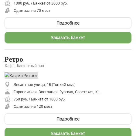
1000 руб. / Банкет от 3000 руб.
Один зал на 70 мест
Подробнее
Заказать банкет
Ретро
Кафе, Банкетный зал
Десантная улица, 1Б (Тонкий мыс)
Европейская, Восточная, Русская, Советская, Кавказская, Итальянская, Японская
750 руб. / Банкет от 1800 руб.
Один зал на 120 мест
Подробнее
Заказать банкет