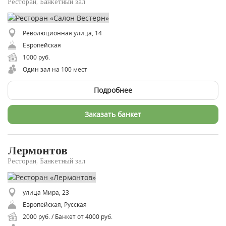
Ресторан, Банкетный зал
Революционная улица, 14
Европейская
1000 руб.
Один зал на 100 мест
Подробнее
Заказать банкет
Лермонтов
Ресторан, Банкетный зал
улица Мира, 23
Европейская, Русская
2000 руб. / Банкет от 4000 руб.