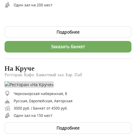
Один зал на 200 мест
Подробнее
Заказать банкет
На Круче
Ресторан, Кафе, Банкетный зал, Бар, Паб
Черноморская набережная, 8
Русская, Европейская, Авторская
3000 руб. / Банкет от 4500 руб.
Один зал на 150 мест
Подробнее