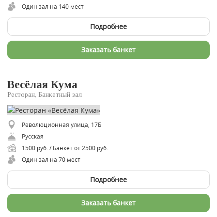
Один зал на 140 мест
Подробнее
Заказать банкет
Весёлая Кума
Ресторан, Банкетный зал
Революционная улица, 17Б
Русская
1500 руб. / Банкет от 2500 руб.
Один зал на 70 мест
Подробнее
Заказать банкет