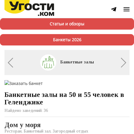
Статьи и обзоры
Банкеты 2026
Банкетные залы
Банкетные залы на 50 и 55 человек в
Геленджике
Найдено заведений: 36
Дом у моря
Ресторан, Банкетный зал, Загородный отдых