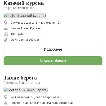
Казачий курень
Кафе, Банкетный зал
Сухумское шоссе, 3-й километр, 101
Европейская, Русская
1000 руб.
Один зал на 200 мест
Подробнее
Заказать банкет
Тихие берега
Ресторан, Банкетный зал
ул. Советская, 56, село Адербиевка
Европейская, Кавказская, Русская, Авторская