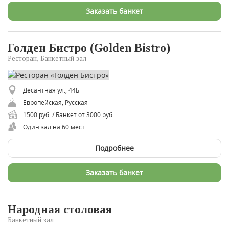
Заказать банкет
Голден Бистро (Golden Bistro)
Ресторан, Банкетный зал
Десантная ул., 44Б
Европейская, Русская
1500 руб. / Банкет от 3000 руб.
Один зал на 60 мест
Подробнее
Заказать банкет
Народная столовая
Банкетный зал