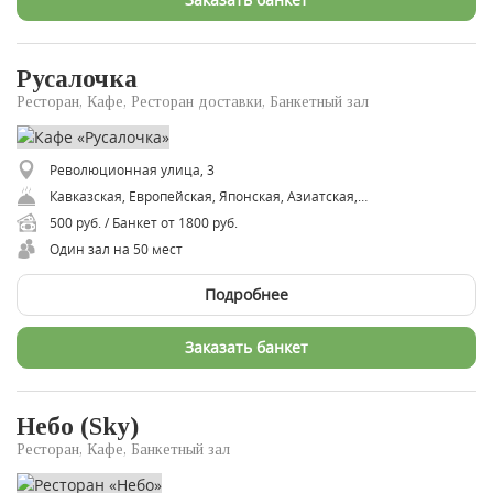
Русалочка
Ресторан, Кафе, Ресторан доставки, Банкетный зал
Революционная улица, 3
Кавказская, Европейская, Японская, Азиатская, Восточная
500 руб. / Банкет от 1800 руб.
Один зал на 50 мест
Подробнее
Заказать банкет
Небо (Sky)
Ресторан, Кафе, Банкетный зал