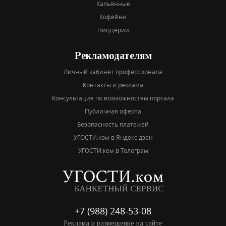
Кальянные
Кофейни
Пиццерии
Рекламодателям
Личный кабинет профессионала
Контакты и реклама
Консультация по возможностям портала
Публичная оферта
Безопасность платежей
УГОСТИ.ком в Яндекс дзен
УГОСТИ.ком в Телеграм
+7 (988) 248-53-08
Реклама и размещение на сайте