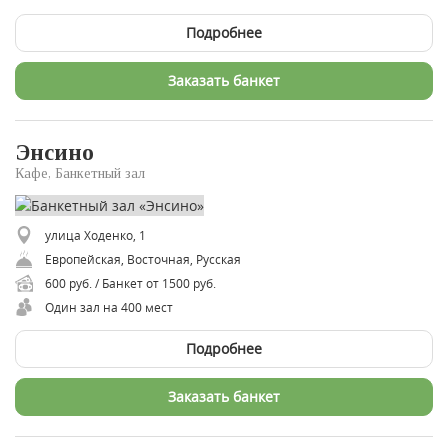
Подробнее
Заказать банкет
Энсино
Кафе, Банкетный зал
улица Ходенко, 1
Европейская, Восточная, Русская
600 руб. / Банкет от 1500 руб.
Один зал на 400 мест
Подробнее
Заказать банкет